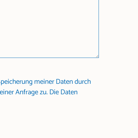
 Speicherung meiner Daten durch
iner Anfrage zu. Die Daten