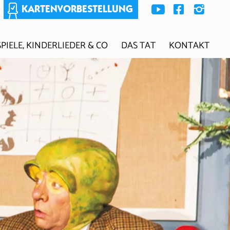
KARTENVORBESTELLUNG
PIELE, KINDERLIEDER & CO
DAS TAT
KONTAKT