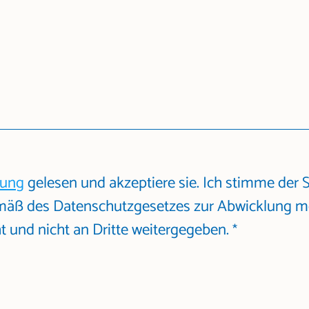
rung
gelesen und akzeptiere sie. Ich stimme der
mäß des Datenschutzgesetzes zur Abwicklung me
 und nicht an Dritte weitergegeben.
*