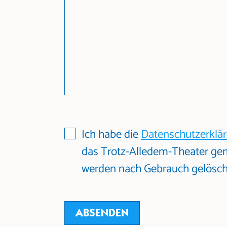
Ich habe die
Datenschutzerklä
das Trotz-Alledem-Theater ge
werden nach Gebrauch gelöscht