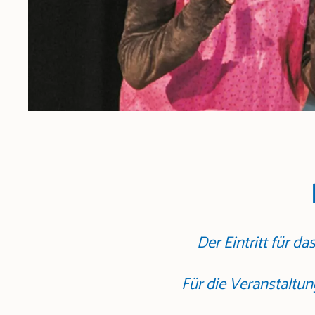
Der Eintritt für da
Für die Veranstaltu