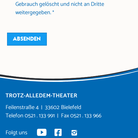
Gebrauch gelöscht und nicht an Dritte
weitergegeben.
*
TROTZ-ALLEDEM-THEATER
Feilenstraße 4
33602
Bielefeld
Telefon
0521 . 133 991
Fax 0521 . 133 966
Folgt uns