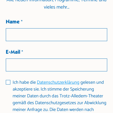
Alle neuen Information, Programme, Termine und
vieles mehr…
Name
*
E-Mail
*
Ich habe die
Datenschutzerklärung
gelesen und
akzeptiere sie. Ich stimme der Speicherung
meiner Daten durch das Trotz-Alledem-Theater
gemäß des Datenschutzgesetzes zur Abwicklung
meiner Anfrage zu. Die Daten werden nach