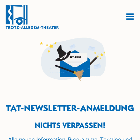
TAT-NEWSLETTER-ANMELDUNG
NICHTS VERPASSEN!