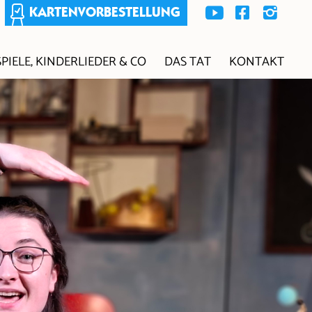
KARTENVORBESTELLUNG
PIELE, KINDERLIEDER & CO
DAS TAT
KONTAKT