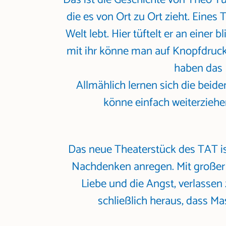
die es von Ort zu Ort zieht. Eines 
Welt lebt. Hier tüftelt er an einer 
mit ihr könne man auf Knopfdruck
haben das 
Allmählich lernen sich die bei
könne einfach weiterziehen
Das neue Theaterstück des TAT is
Nachdenken anregen. Mit großer L
Liebe und die Angst, verlassen
schließlich heraus, dass M