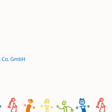
 & Co. GmbH