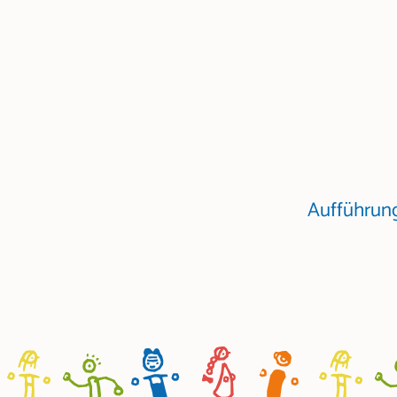
Aufführung