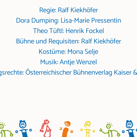
Regie: Ralf Kiekhöfer
Dora Dumping: Lisa-Marie Pressentin
Theo Tüftl: Henrik Fockel
Bühne und Requisiten: Ralf Kiekhöfer
Kostüme: Mona Selje
Musik: Antje Wenzel
srechte: Österreichischer Bühnenverlag Kaiser