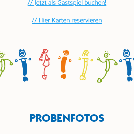
// Jetzt als Gastspiel buchen!
// Hier Karten reservieren
PROBENFOTOS