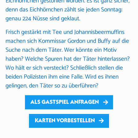
Eichhörnchen gestohlen worden. Es ist ganz sicher,
denn das Eichhörnchen zählt sie jeden Sonntag:
genau 224 Nüsse sind geklaut.
Frisch gestärkt mit Tee und Johannisbeermuffins
machen sich Kommissar Gordon und Buffy auf die
Suche nach dem Täter. Wer könnte ein Motiv
haben? Welche Spuren hat der Täter hinterlassen?
Wo hält er sich versteckt? Schließlich stellen die
beiden Polizisten ihm eine Falle. Wird es ihnen
gelingen, den Täter so zu überführen?
ALS GASTSPIEL ANFRAGEN
KARTEN VORBESTELLEN