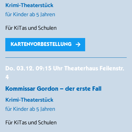
Krimi-Theaterstück
für Kinder ab 5 Jahren
Für KiTas und Schulen
KARTENVORBESTELLUNG
Do. 03.12.
09:15 Uhr
Theaterhaus Feilenstr.
4
Kommissar Gordon – der erste Fall
Krimi-Theaterstück
für Kinder ab 5 Jahren
Für KiTas und Schulen