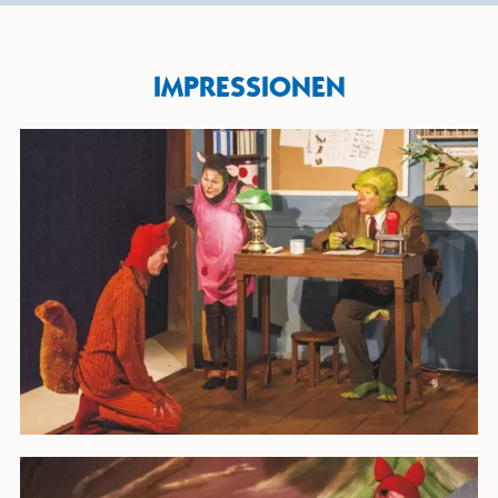
IMPRESSIONEN