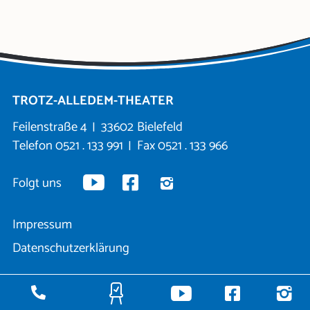
TROTZ-ALLEDEM-THEATER
Feilenstraße 4
33602
Bielefeld
Telefon
0521 . 133 991
Fax 0521 . 133 966
Folgt uns
Impressum
Datenschutzerklärung