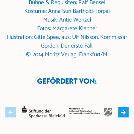
Bühne & Requisiten: Ralf Bensel
Kostüme: Anna Sun Barthold-Torpai
Musik: Antje Wenzel
Fotos: Margarete Klenner
Illustration: Gitte Spee, aus: Ulf Nilsson, Kommissar
Gordon. Der erste Fall.
© 2014 Moritz Verlag, Frankfurt/M.
GEFÖRDERT VON: