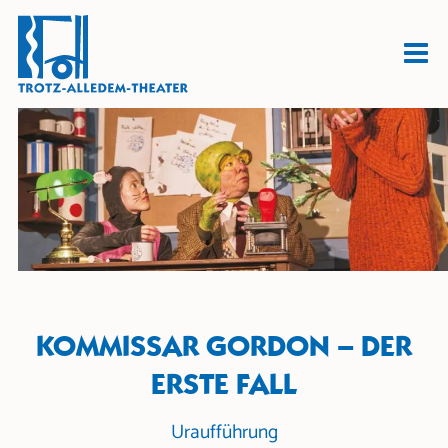
KOMMISSAR GORDON – DER
ERSTE FALL
Uraufführung