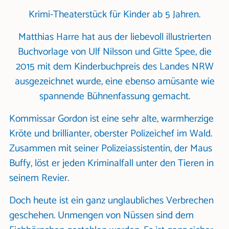
Krimi-Theaterstück für Kinder ab 5 Jahren.
Matthias Harre hat aus der liebevoll illustrierten
Buchvorlage von Ulf Nilsson und Gitte Spee, die
2015 mit dem Kinderbuchpreis des Landes NRW
ausgezeichnet wurde, eine ebenso amüsante wie
spannende Bühnenfassung gemacht.
Kommissar Gordon ist eine sehr alte, warmherzige
Kröte und brillianter, oberster Polizeichef im Wald.
Zusammen mit seiner Polizeiassistentin, der Maus
Buffy, löst er jeden Kriminalfall unter den Tieren in
seinem Revier.
Doch heute ist ein ganz unglaubliches Verbrechen
geschehen. Unmengen von Nüssen sind dem