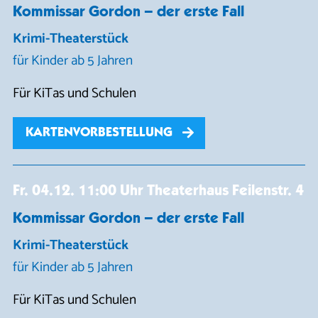
Kommissar Gordon – der erste Fall
Krimi-Theaterstück
für Kinder ab 5 Jahren
Für KiTas und Schulen
KARTENVORBESTELLUNG
Fr. 04.12.
11:00 Uhr
Theaterhaus Feilenstr. 4
Kommissar Gordon – der erste Fall
Krimi-Theaterstück
für Kinder ab 5 Jahren
Für KiTas und Schulen